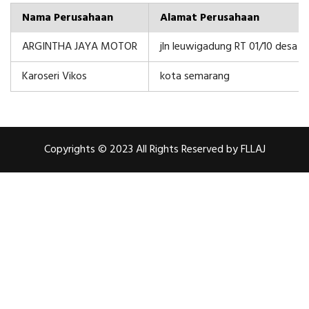
Nama Perusahaan
Alamat Perusahaan
ARGINTHA JAYA MOTOR
jln leuwigadung RT 01/10 desa C
Karoseri Vikos
kota semarang
Copyrights © 2023 All Rights Reserved by FLLAJ