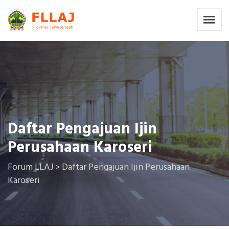
Daftar Pengajuan Ijin
Perusahaan Karoseri
Forum LLAJ
Daftar Pengajuan Ijin Perusahaan
>
Karoseri