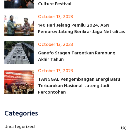
Culture Festival
October 13, 2023
140 Hari Jelang Pemilu 2024, ASN
Pemprov Jateng Berikrar Jaga Netralitas
October 13, 2023
Ganefo Sragen Targetkan Rampung
Akhir Tahun
October 13, 2023
TANGGAL Pengembangan Energi Baru
Terbarukan Nasional: Jateng Jadi
Percontohan
Categories
Uncategorized
(6)