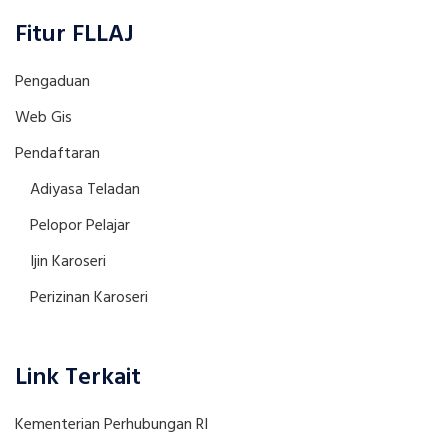
Fitur FLLAJ
Pengaduan
Web Gis
Pendaftaran
Adiyasa Teladan
Pelopor Pelajar
Ijin Karoseri
Perizinan Karoseri
Link Terkait
Kementerian Perhubungan RI