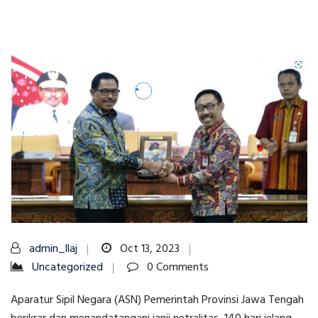
admin_llaj
Oct 13, 2023
Uncategorized
0 Comments
Aparatur Sipil Negara (ASN) Pemerintah Provinsi Jawa Tengah